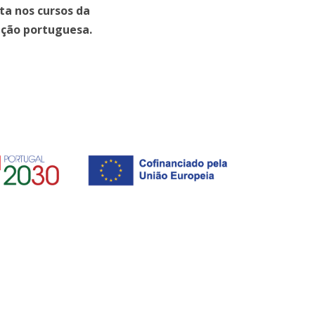
ta nos cursos da
ação portuguesa.