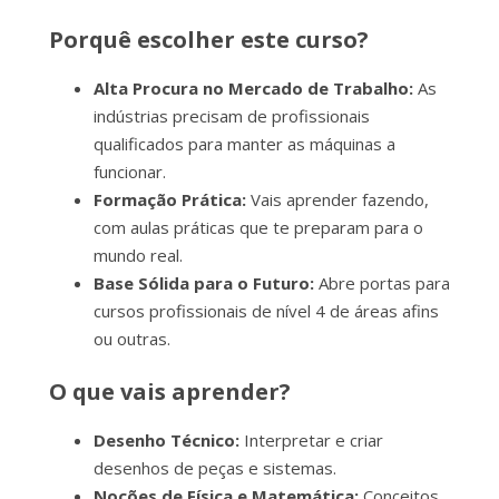
Porquê escolher este curso?
Alta Procura no Mercado de Trabalho:
As
indústrias precisam de profissionais
qualificados para manter as máquinas a
funcionar.
Formação Prática:
Vais aprender fazendo,
com aulas práticas que te preparam para o
mundo real.
Base Sólida para o Futuro:
Abre portas para
cursos profissionais de nível 4 de áreas afins
ou outras.
O que vais aprender?
Desenho Técnico:
Interpretar e criar
desenhos de peças e sistemas.
Noções de Física e Matemática:
Conceitos