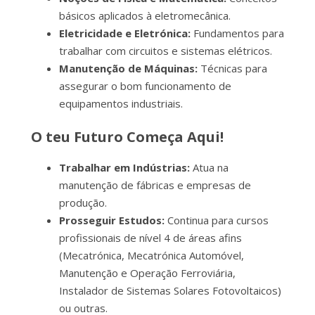
básicos aplicados à eletromecânica.
Eletricidade e Eletrónica:
Fundamentos para
trabalhar com circuitos e sistemas elétricos.
Manutenção de Máquinas:
Técnicas para
assegurar o bom funcionamento de
equipamentos industriais.
O teu Futuro Começa Aqui!
Trabalhar em Indústrias:
Atua na
manutenção de fábricas e empresas de
produção.
Prosseguir Estudos:
Continua para cursos
profissionais de nível 4 de áreas afins
(Mecatrónica, Mecatrónica Automóvel,
Manutenção e Operação Ferroviária,
Instalador de Sistemas Solares Fotovoltaicos)
ou outras.