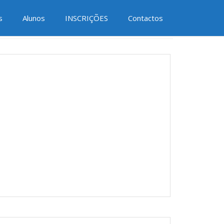
Redes Sociais
s
Alunos
INSCRIÇÕES
Contactos