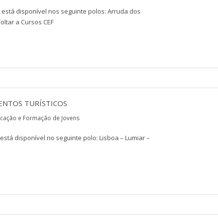
 está disponível nos seguinte polos: Arruda dos
Voltar a Cursos CEF
ENTOS TURÍSTICOS
cação e Formação de Jovens
está disponível no seguinte polo: Lisboa – Lumiar –